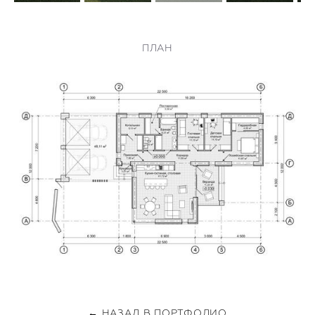
ПЛАН
← НАЗАД В ПОРТФОЛИО