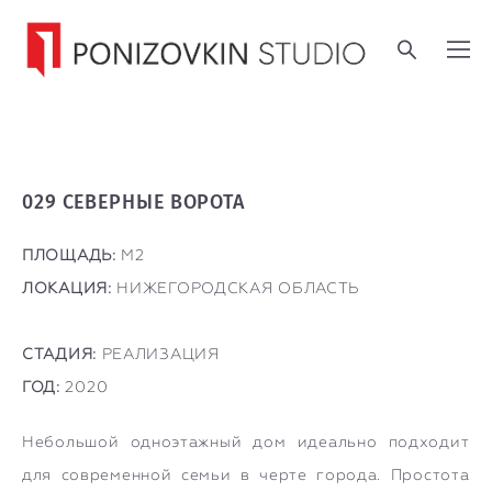
029 СЕВЕРНЫЕ ВОРОТА
ПЛОЩАДЬ:
М2
ЛОКАЦИЯ:
НИЖЕГОРОДСКАЯ ОБЛАСТЬ
СТАДИЯ:
РЕАЛИЗАЦИЯ
ГОД:
2020
Небольшой одноэтажный дом идеально подходит
для современной семьи в черте города. Простота