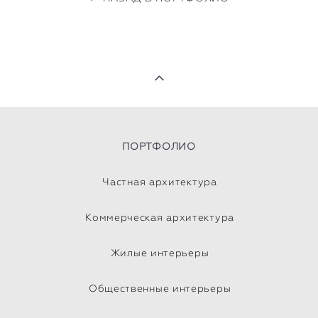
ПОРТФОЛИО
Частная архитектура
Коммерческая архитектура
Жилые интерьеры
Общественные интерьеры