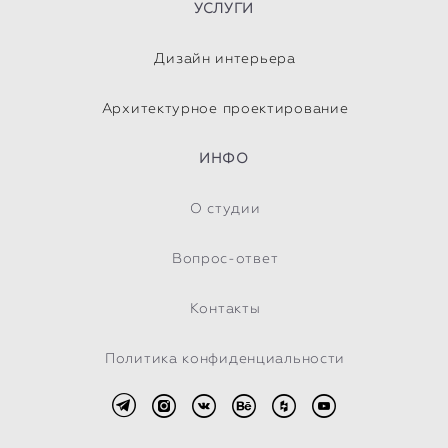
УСЛУГИ
Дизайн интерьера
Архитектурное проектирование
ИНФО
О студии
Вопрос-ответ
Контакты
Политика конфиденциальности