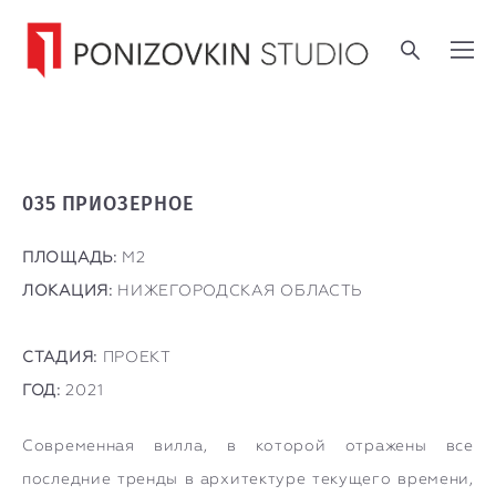
035 ПРИОЗЕРНОЕ
ПЛОЩАДЬ:
М2
ЛОКАЦИЯ:
НИЖЕГОРОДСКАЯ ОБЛАСТЬ
СТАДИЯ:
ПРОЕКТ
ГОД:
2021
Современная вилла, в которой отражены все
последние тренды в архитектуре текущего времени,