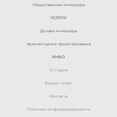
Общественные интерьеры
УСЛУГИ
Дизайн интерьера
Архитектурное проектирование
ИНФО
О студии
Вопрос-ответ
Контакты
Политика конфиденциальности