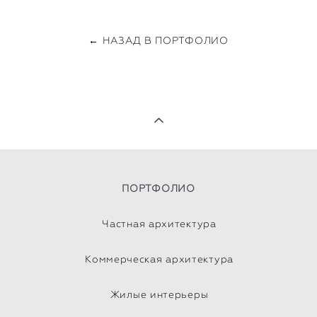
← НАЗАД В ПОРТФОЛИО
ПОРТФОЛИО
Частная архитектура
Коммерческая архитектура
Жилые интерьеры