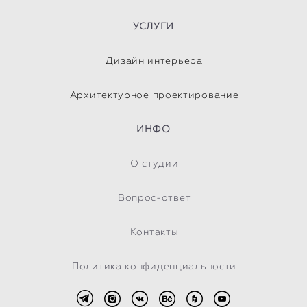
УСЛУГИ
Дизайн интерьера
Архитектурное проектирование
ИНФО
О студии
Вопрос-ответ
Контакты
Политика конфиденциальности