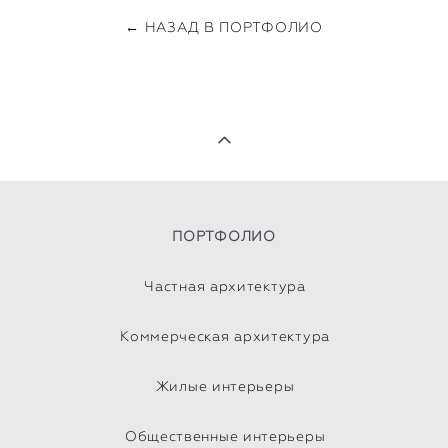
← НАЗАД В ПОРТФОЛИО
ПОРТФОЛИО
Частная архитектура
Коммерческая архитектура
Жилые интерьеры
Общественные интерьеры