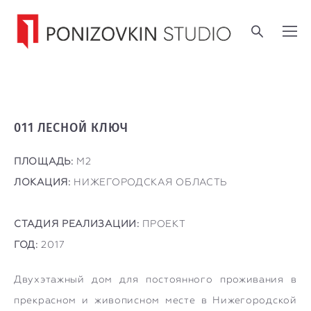
011 ЛЕСНОЙ КЛЮЧ
ПЛОЩАДЬ:
М2
ЛОКАЦИЯ:
НИЖЕГОРОДСКАЯ ОБЛАСТЬ
СТАДИЯ РЕАЛИЗАЦИИ:
ПРОЕКТ
ГОД:
2017
Двухэтажный дом для постоянного проживания в
прекрасном и живописном месте в Нижегородской