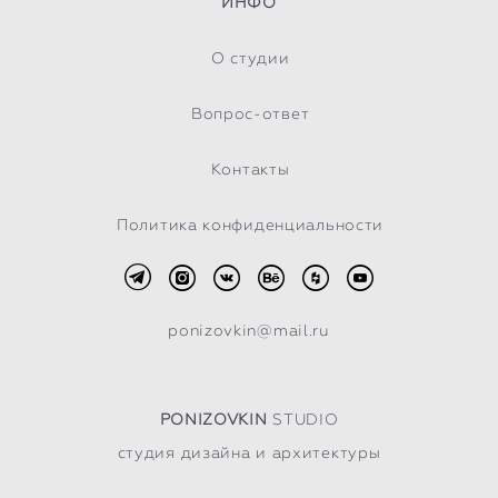
ИНФО
О студии
Вопрос-ответ
Контакты
Политика конфиденциальности
ponizovkin@mail.ru
PONIZOVKIN
STUDIO
студия дизайна и архитектуры