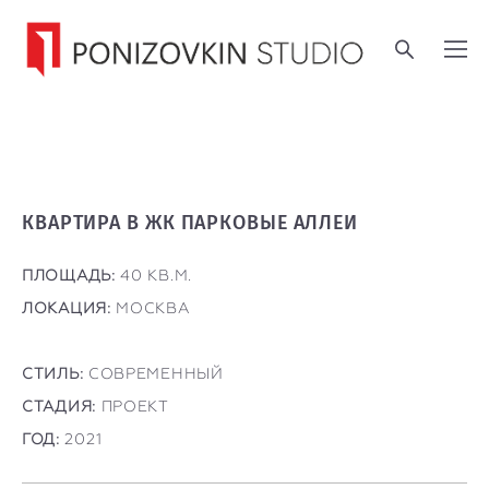
КВАРТИРА В ЖК ПАРКОВЫЕ АЛЛЕИ
ПЛОЩАДЬ:
40 КВ.М.
ЛОКАЦИЯ:
МОСКВА
СТИЛЬ:
СОВРЕМЕННЫЙ
СТАДИЯ:
ПРОЕКТ
ГОД:
2021