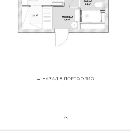
← НАЗАД В ПОРТФОЛИО