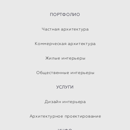
ПОРТФОЛИО
Частная архитектура
Коммерческая архитектура
Жилые интерьеры
Общественные интерьеры
УСЛУГИ
Дизайн интерьера
Архитектурное проектирование