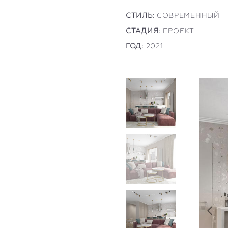
СТИЛЬ:
СОВРЕМЕННЫЙ
СТАДИЯ:
ПРОЕКТ
ГОД:
2021