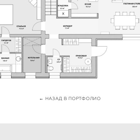
← НАЗАД В ПОРТФОЛИО