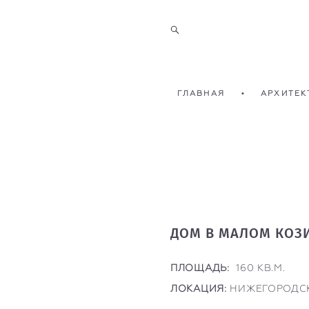
ГЛАВНАЯ
•
АРХИТЕК
ДОМ В МАЛОМ КОЗ
ПЛОЩАДЬ:
160 КВ.М.
ЛОКАЦИЯ:
НИЖЕГОРОДС