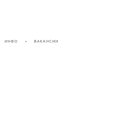
ИНФО
•
ВАКАНСИИ