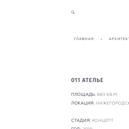
ГЛАВНАЯ
•
АРХИТЕК
011 АТЕЛЬЕ
ПЛОЩАДЬ:
883 КВ.М.
ЛОКАЦИЯ:
НИЖЕГОРОДС
СТАДИЯ:
КОНЦЕПТ