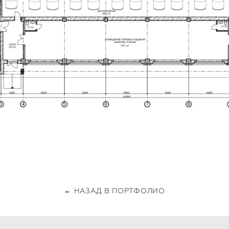
← НАЗАД В ПОРТФОЛИО