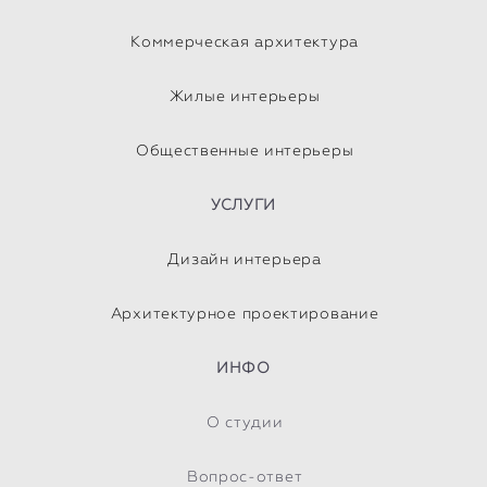
Коммерческая архитектура
Жилые интерьеры
Общественные интерьеры
УСЛУГИ
Дизайн интерьера
Архитектурное проектирование
ИНФО
О студии
Вопрос-ответ