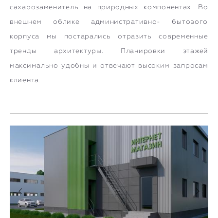
сахарозаменитель на природных компонентах. Во
внешнем облике административно- бытового
корпуса мы постарались отразить современные
тренды архитектуры. Планировки этажей
максимально удобны и отвечают высоким запросам
клиента.