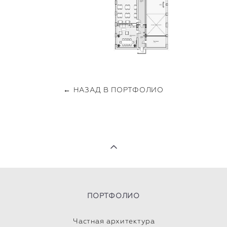
← НАЗАД В ПОРТФОЛИО
ПОРТФОЛИО
Частная архитектура