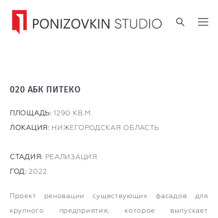
020 АБК ПИТЕКО
ПЛОЩАДЬ:
1290 КВ.М.
ЛОКАЦИЯ:
НИЖЕГОРОДСКАЯ ОБЛАСТЬ
СТАДИЯ:
РЕАЛИЗАЦИЯ
ГОД:
2022
Проект реновации существующих фасадов для
крупного предприятия, которое выпускает